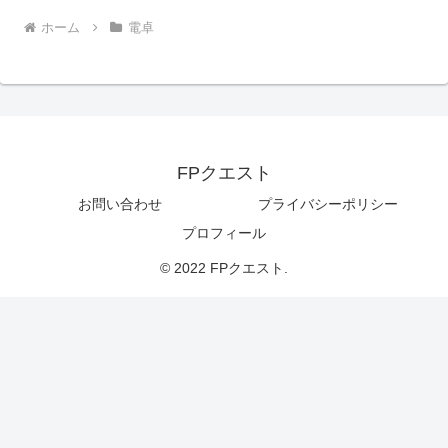
ホーム
電卓
FPクエスト
お問い合わせ
プライバシーポリシー
プロフィール
© 2022 FPクエスト.