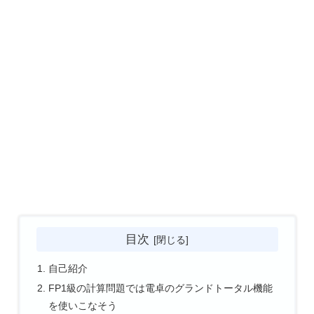
目次
自己紹介
FP1級の計算問題では電卓のグランドトータル機能
を使いこなそう