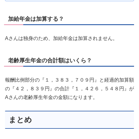
加給年金は加算する？
Aさんは独身のため、加給年金は加算されません。
老齢厚生年金の合計額はいくら？
報酬比例部分の『１，３８３，７０９円』と経過的加算額
の『４２，８３９円』の合計『１，４２６，５４８円』が
Aさんの老齢厚生年金の金額になります。
まとめ