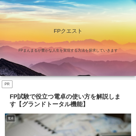
FPクエスト
FPまんまるが豊かな人生を実現する方法を探求していきます
PR
FP試験で役立つ電卓の使い方を解説しま
す【グランドトータル機能】
電卓