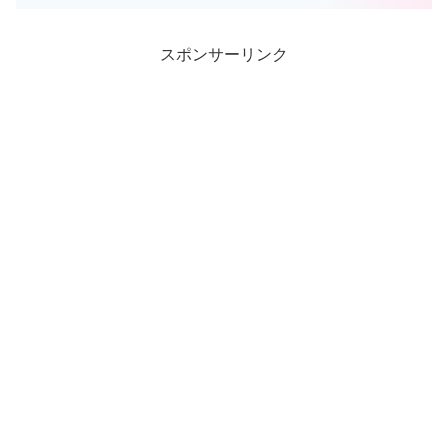
スポンサーリンク