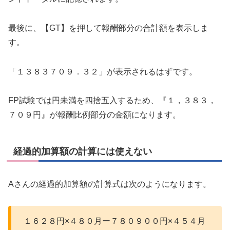
最後に、【GT】を押して報酬部分の合計額を表示しま
す。
「１３８３７０９．３２」が表示されるはずです。
FP試験では円未満を四捨五入するため、『１，３８３，
７０９円』が報酬比例部分の金額になります。
経過的加算額の計算には使えない
Aさんの経過的加算額の計算式は次のようになります。
１６２８円×４８０月ー７８０９００円×４５４月