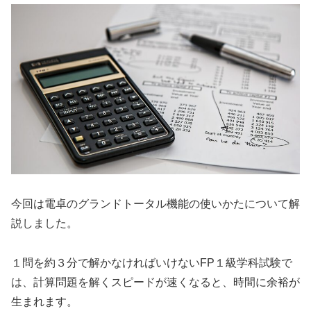
今回は電卓のグランドトータル機能の使いかたについて解
説しました。
１問を約３分で解かなければいけないFP１級学科試験で
は、計算問題を解くスピードが速くなると、時間に余裕が
生まれます。