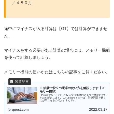
／４８０月
途中にマイナスが入る計算は【GT】では計算ができませ
ん。
マイナスをする必要がある計算の場合には、メモリー機能
を使って計算しましょう。
メモリー機能の使いかたはこちらの記事をご覧ください。
FP試験で役立つ電卓の使い方を解説します【メ
モリー機能】
FP試験で知っておくと役に立つ電卓のメモリー機能の使い
かたを解説します。これを知っておけば、計算問題を解く
のが早くなるのでおすすめです。
fp-quest.com
2022.03.17