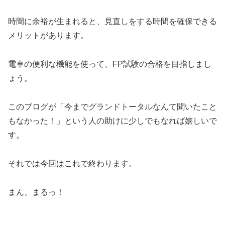
時間に余裕が生まれると、見直しをする時間を確保できる
メリットがあります。
電卓の便利な機能を使って、FP試験の合格を目指しまし
ょう。
このブログが「今までグランドトータルなんて聞いたこと
もなかった！」という人の助けに少しでもなれば嬉しいで
す。
それでは今回はこれで終わります。
まん、まるっ！