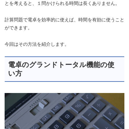
とを考えると、１問かけられる時間は長くありません。
計算問題で電卓を効率的に使えば、時間を有効に使うこと
ができます。
今回はその方法を紹介します。
電卓のグランドトータル機能の使
い方