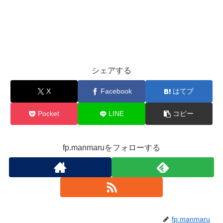
シェアする
X
Facebook
はてブ
Pocket
LINE
コピー
fp.manmaruをフォローする
fp.manmaru