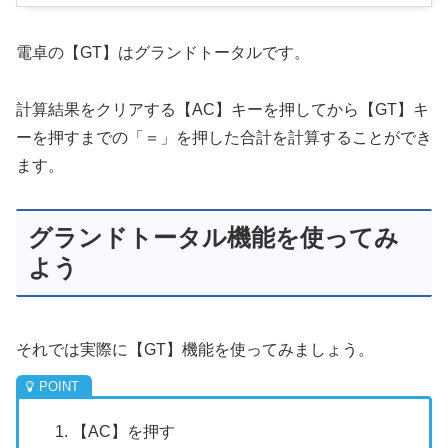
電卓の【GT】はグランドトータルです。
計算結果をクリアする【AC】キーを押してから【GT】キ
ーを押すまでの「＝」を押した合計を計算することができ
ます。
グランドトータル機能を使ってみ
よう
それでは実際に【GT】機能を使ってみましょう。
【AC】を押す