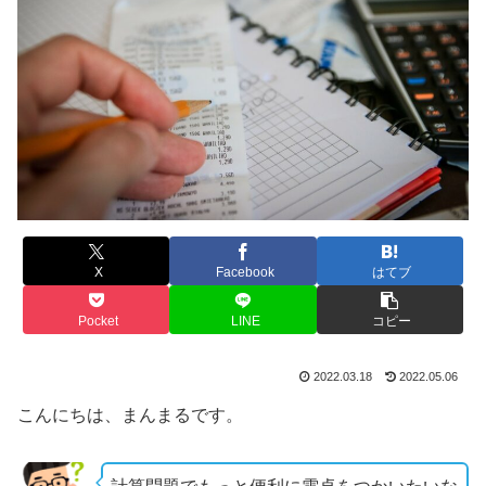
X
Facebook
はてブ
Pocket
LINE
コピー
2022.03.18
2022.05.06
こんにちは、まんまるです。