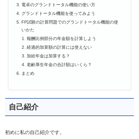
電卓のグランドトータル機能の使い方
グランドトータル機能を使ってみよう
FP試験の計算問題でのグランドトータル機能の使
いかた
報酬比例部分の年金額を計算しよう
経過的加算額の計算には使えない
加給年金は加算する？
老齢厚生年金の合計額はいくら？
まとめ
自己紹介
初めに私の自己紹介です。