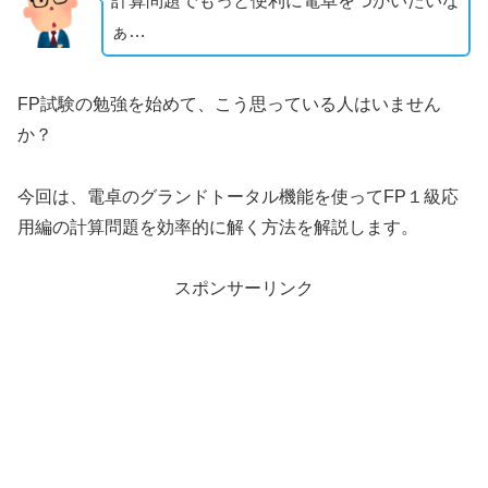
計算問題でもっと便利に電卓をつかいたいな
ぁ…
FP試験の勉強を始めて、こう思っている人はいません
か？
今回は、電卓のグランドトータル機能を使ってFP１級応
用編の計算問題を効率的に解く方法を解説します。
スポンサーリンク