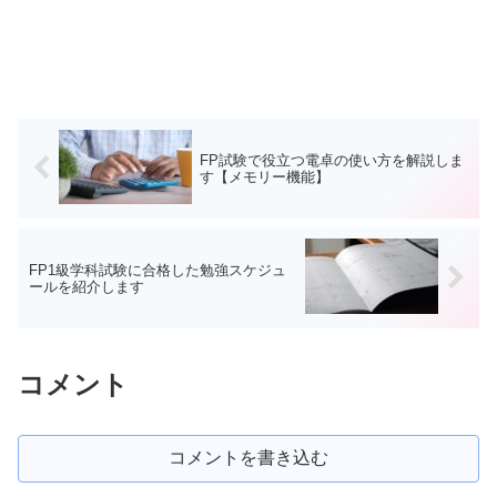
FP試験で役立つ電卓の使い方を解説しま
す【メモリー機能】
FP1級学科試験に合格した勉強スケジュ
ールを紹介します
コメント
コメントを書き込む