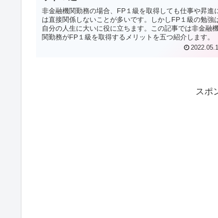
非金融機関勤務の場合、FP１級を取得しても仕事や昇進
は直接関係しないことが多いです。しかしFP１級の勉強
自分の人生に大いに役に立ちます。この記事では非金融
関勤務がFP１級を取得するメリットを五つ紹介します。
2022.05.
スポ