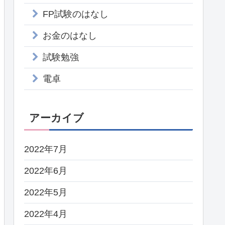
FP試験のはなし
お金のはなし
試験勉強
電卓
アーカイブ
2022年7月
2022年6月
2022年5月
2022年4月