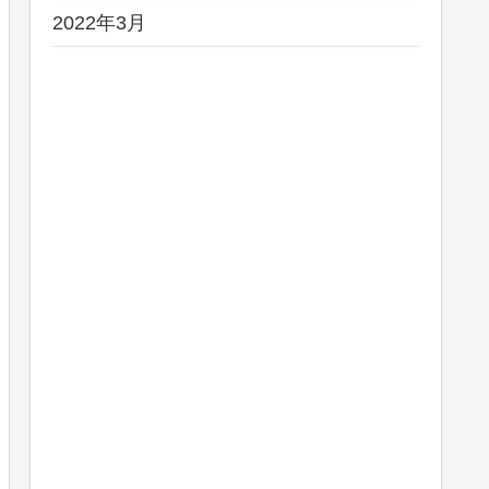
2022年3月