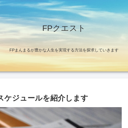
FPクエスト
FPまんまるが豊かな人生を実現する方法を探求していきます
強スケジュールを紹介します