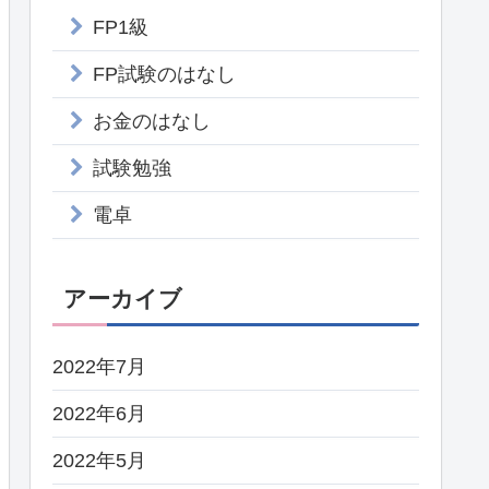
FP1級
FP試験のはなし
お金のはなし
試験勉強
電卓
アーカイブ
2022年7月
2022年6月
2022年5月