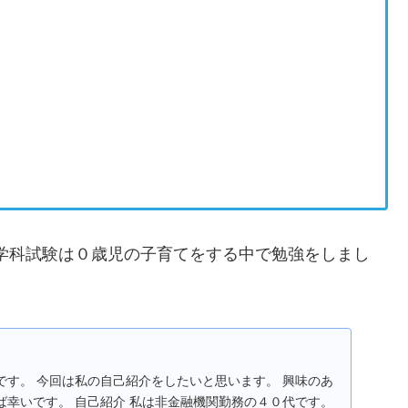
級学科試験は０歳児の子育てをする中で勉強をしまし
です。 今回は私の自己紹介をしたいと思います。 興味のあ
ば幸いです。 自己紹介 私は非金融機関勤務の４０代です。