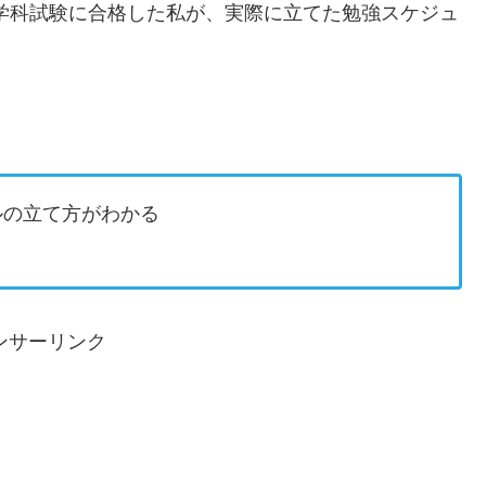
学科試験に合格した私が、実際に立てた勉強スケジュ
ルの立て方がわかる
ンサーリンク