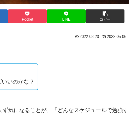
Pocket
LINE
コピー
2022.03.20
2022.05.06
ばいいのかな？
まず気になることが、「どんなスケジュールで勉強す