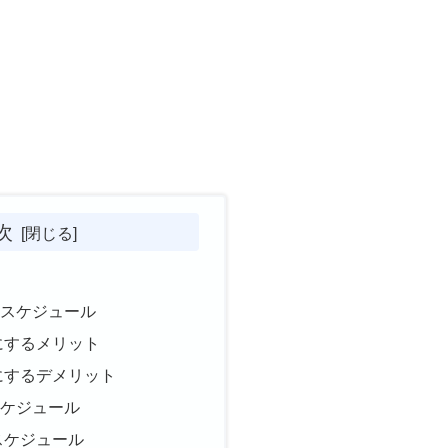
次
なスケジュール
にするメリット
にするデメリット
スケジュール
スケジュール