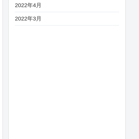
2022年4月
2022年3月