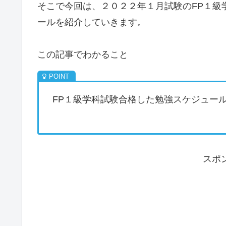
そこで今回は、２０２２年１月試験のFP１級
ールを紹介していきます。
この記事でわかること
FP１級学科試験合格した勉強スケジュー
スポ