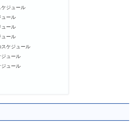
スケジュール
ジュール
ジュール
ジュール
のスケジュール
ケジュール
ケジュール