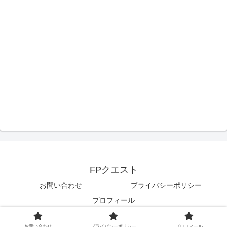
FPクエスト
お問い合わせ
プライバシーポリシー
プロフィール
© 2022 FPクエスト.
お問い合わせ
プライバシーポリシー
プロフィール