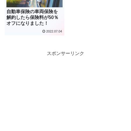
自動車保険の車両保険を
解約したら保険料が50％
オフになりました！
2022.07.04
スポンサーリンク