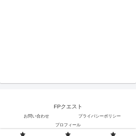
FPクエスト
お問い合わせ
プライバシーポリシー
プロフィール
© 2022 FPクエスト.