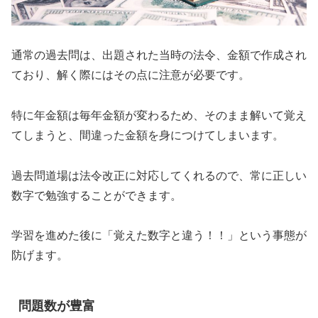
通常の過去問は、出題された当時の法令、金額で作成され
ており、解く際にはその点に注意が必要です。
特に年金額は毎年金額が変わるため、そのまま解いて覚え
てしまうと、間違った金額を身につけてしまいます。
過去問道場は法令改正に対応してくれるので、常に正しい
数字で勉強することができます。
学習を進めた後に「覚えた数字と違う！！」という事態が
防げます。
問題数が豊富