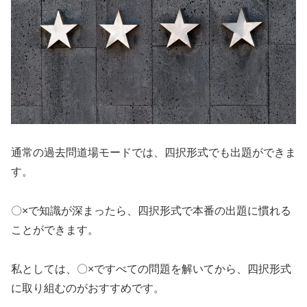
通常の過去問道場モードでは、四択形式でも出題ができま
す。
〇×で知識が深まったら、四択形式で本番の出題に慣れる
ことができます。
私としては、〇×ですべての問題を解いてから、四択形式
に取り組むのがおすすめです。