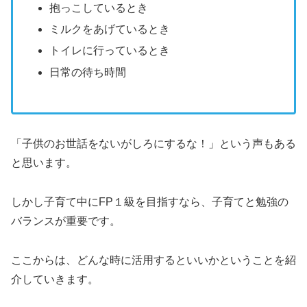
抱っこしているとき
ミルクをあげているとき
トイレに行っているとき
日常の待ち時間
「子供のお世話をないがしろにするな！」という声もある
と思います。
しかし子育て中にFP１級を目指すなら、子育てと勉強の
バランスが重要です。
ここからは、どんな時に活用するといいかということを紹
介していきます。