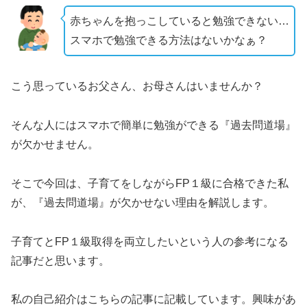
赤ちゃんを抱っこしていると勉強できない…
スマホで勉強できる方法はないかなぁ？
こう思っているお父さん、お母さんはいませんか？
そんな人にはスマホで簡単に勉強ができる『過去問道場』
が欠かせません。
そこで今回は、子育てをしながらFP１級に合格できた私
が、『過去問道場』が欠かせない理由を解説します。
子育てとFP１級取得を両立したいという人の参考になる
記事だと思います。
私の自己紹介はこちらの記事に記載しています。興味があ