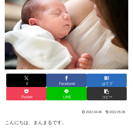
X
Facebook
はてブ
Pocket
LINE
コピー
2022.04.06
2022.05.06
こんにちは、まんまるです。