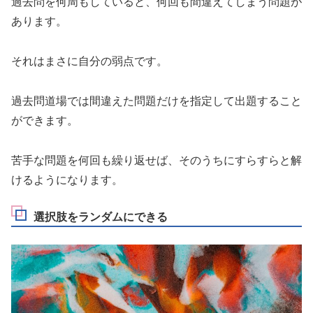
過去問を何周もしていると、何回も間違えてしまう問題が
あります。
それはまさに自分の弱点です。
過去問道場では間違えた問題だけを指定して出題すること
ができます。
苦手な問題を何回も繰り返せば、そのうちにすらすらと解
けるようになります。
選択肢をランダムにできる