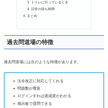
トイレに行っているとき
日常の待ち時間
まとめ
過去問道場の特徴
過去問道場には次のような特徴があります。
法令改正に対応してくれる
問題数が豊富
ログインすれば達成度がわかる
掲示板で質問できる