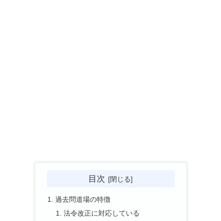
目次
過去問道場の特徴
法令改正に対応している