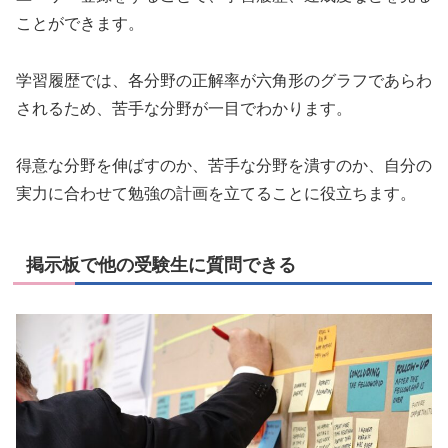
ことができます。
学習履歴では、各分野の正解率が六角形のグラフであらわ
されるため、苦手な分野が一目でわかります。
得意な分野を伸ばすのか、苦手な分野を潰すのか、自分の
実力に合わせて勉強の計画を立てることに役立ちます。
掲示板で他の受験生に質問できる