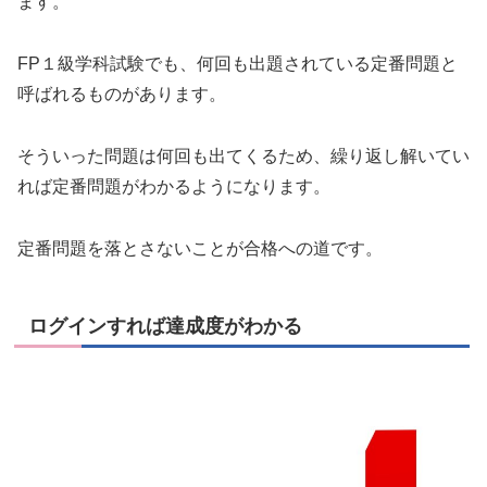
ます。
FP１級学科試験でも、何回も出題されている定番問題と
呼ばれるものがあります。
そういった問題は何回も出てくるため、繰り返し解いてい
れば定番問題がわかるようになります。
定番問題を落とさないことが合格への道です。
ログインすれば達成度がわかる