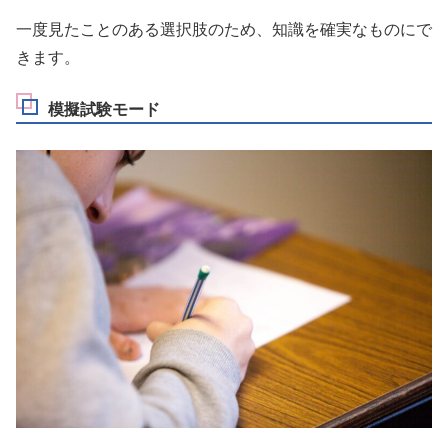
一度見たことのある選択肢のため、知識を確実なものにで
きます。
模擬試験モード