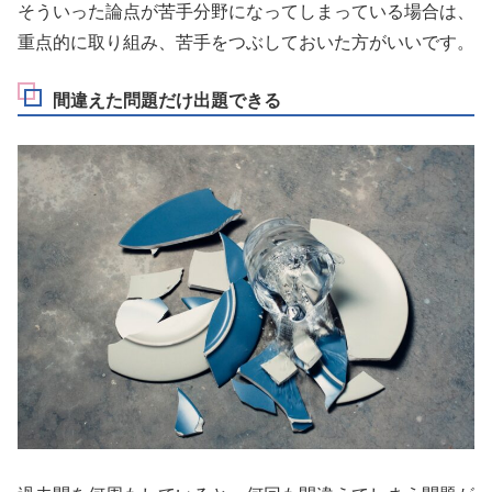
そういった論点が苦手分野になってしまっている場合は、
重点的に取り組み、苦手をつぶしておいた方がいいです。
間違えた問題だけ出題できる