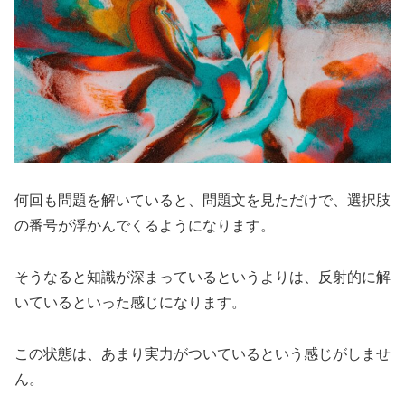
何回も問題を解いていると、問題文を見ただけで、選択肢
の番号が浮かんでくるようになります。
そうなると知識が深まっているというよりは、反射的に解
いているといった感じになります。
この状態は、あまり実力がついているという感じがしませ
ん。