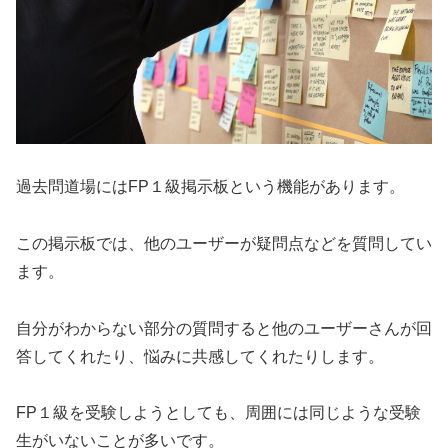
過去問道場にはFP１級掲示板という機能があります。
この掲示板では、他のユーザーが疑問点などを質問してい
ます。
自分がわからない部分の質問すると他のユーザーさんが回
答してくれたり、悩みに共感してくれたりします。
FP１級を受験しようとしても、周囲には同じような受験
生がいないことが多いです。