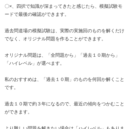
〇×、四択で知識が深まってきたと感じたら、模擬試験モ
ードで最後の確認ができます。
過去問道場の模擬試験は、実際の実施回のものを解くだけ
でなく、オリジナル問題を作ることができます。
オリジナル問題は、「全問題から」「過去１０期から」
「ハイレベル」が選べます。
私のおすすめは、「過去１０期」のものを何回か解くこと
です。
過去１０期で約３年になるので、最近の傾向をつかむこと
ができます。
より難しい問題を解きたい場合は「ハイレベル」もありま