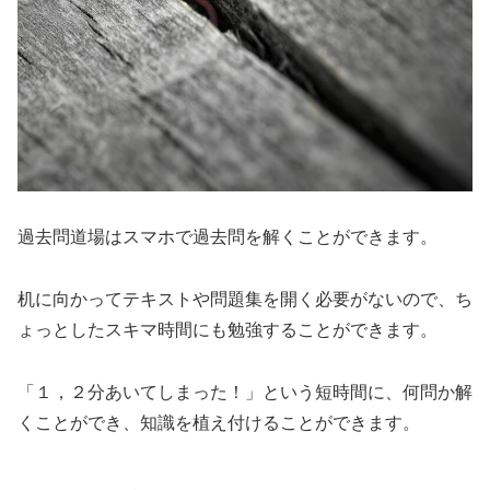
過去問道場はスマホで過去問を解くことができます。
机に向かってテキストや問題集を開く必要がないので、ち
ょっとしたスキマ時間にも勉強することができます。
「１，２分あいてしまった！」という短時間に、何問か解
くことができ、知識を植え付けることができます。