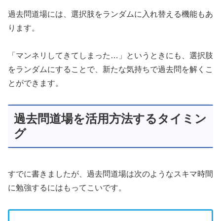
過去問道場には、選択肢をランダムに入れ替える機能もあ
ります。
「マンネリしてきてしまった…」というときにも、選択肢
をランダムにすることで、新たな気持ちで過去問を解くこ
とができます。
過去問道場を活用方法するタイミン
グ
すでに書きましたが、過去問道場は次のようなスキマ時間
に勉強するにはもってこいです。