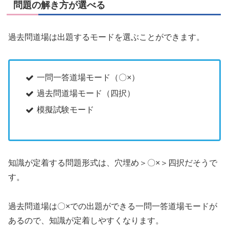
問題の解き方が選べる
過去問道場は出題するモードを選ぶことができます。
一問一答道場モード（〇×）
過去問道場モード（四択）
模擬試験モード
知識が定着する問題形式は、穴埋め＞〇×＞四択だそうで
す。
過去問道場は〇×での出題ができる一問一答道場モードが
あるので、知識が定着しやすくなります。