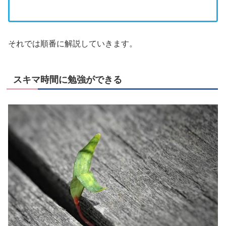
それでは順番に解説していきます。
スキマ時間に勉強ができる