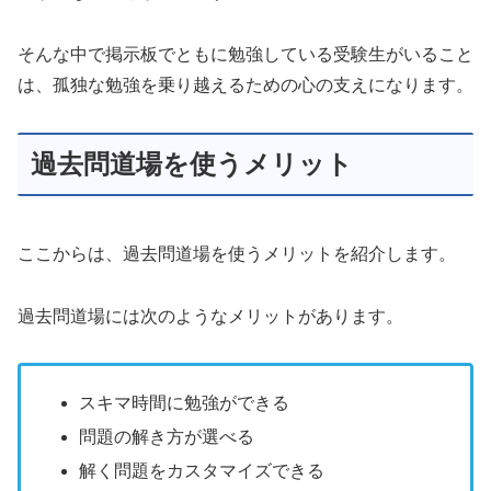
そんな中で掲示板でともに勉強している受験生がいること
は、孤独な勉強を乗り越えるための心の支えになります。
過去問道場を使うメリット
ここからは、過去問道場を使うメリットを紹介します。
過去問道場には次のようなメリットがあります。
スキマ時間に勉強ができる
問題の解き方が選べる
解く問題をカスタマイズできる