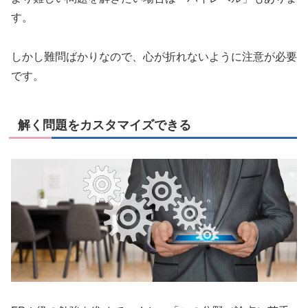
す。
しかし難問ばかりなので、心が折れないように注意が必要
です。
解く問題をカスタマイズできる