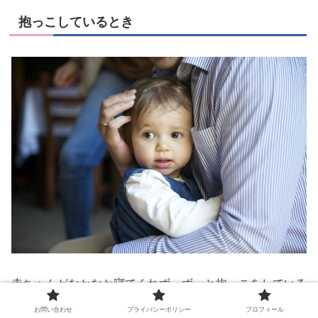
抱っこしているとき
赤ちゃんがなかなか寝てくれず、ずっと抱っこをしている
時ってありますよね？
お問い合わせ
プライバシーポリシー
プロフィール