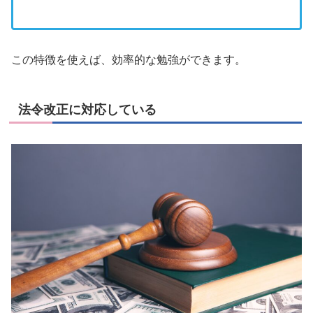
この特徴を使えば、効率的な勉強ができます。
法令改正に対応している