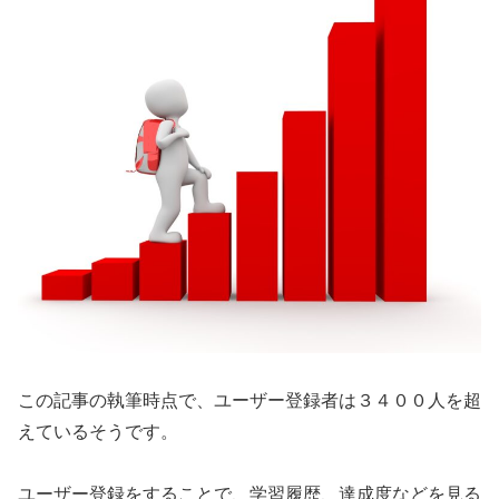
この記事の執筆時点で、ユーザー登録者は３４００人を超
えているそうです。
ユーザー登録をすることで、学習履歴、達成度などを見る