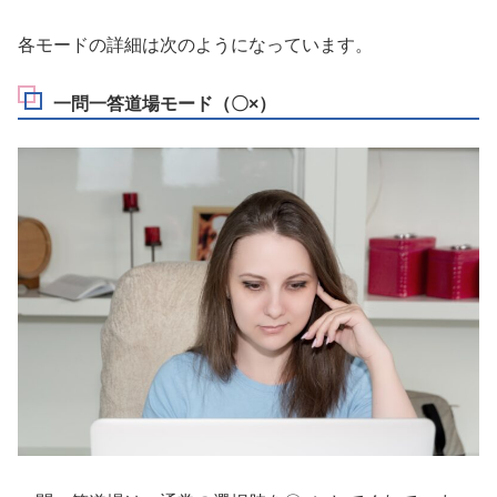
各モードの詳細は次のようになっています。
一問一答道場モード（〇×）