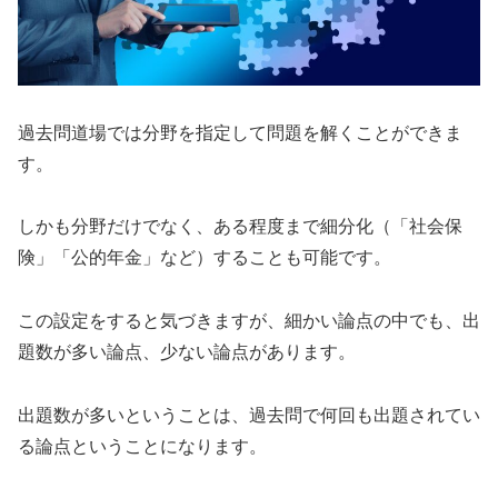
過去問道場では分野を指定して問題を解くことができま
す。
しかも分野だけでなく、ある程度まで細分化（「社会保
険」「公的年金」など）することも可能です。
この設定をすると気づきますが、細かい論点の中でも、出
題数が多い論点、少ない論点があります。
出題数が多いということは、過去問で何回も出題されてい
る論点ということになります。